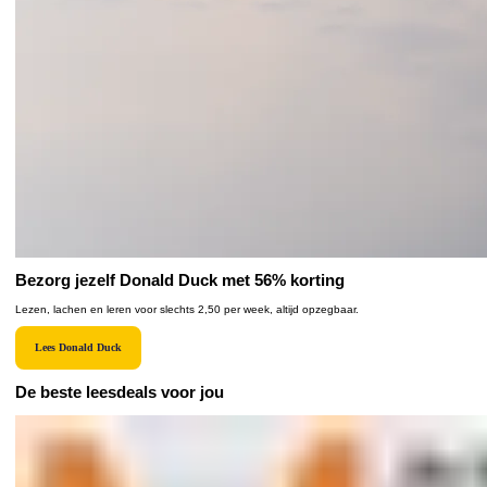
Bezorg jezelf Donald Duck met 56% korting
Lezen, lachen en leren voor slechts 2,50 per week, altijd opzegbaar.
Lees Donald Duck
De beste leesdeals voor jou